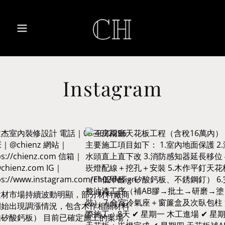
Instagram