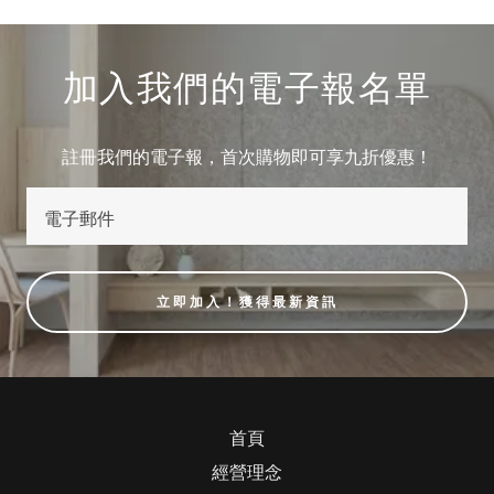
加入我們的電子報名單
註冊我們的電子報，首次購物即可享九折優惠！
電子郵件
立即加入！獲得最新資訊
首頁
經營理念