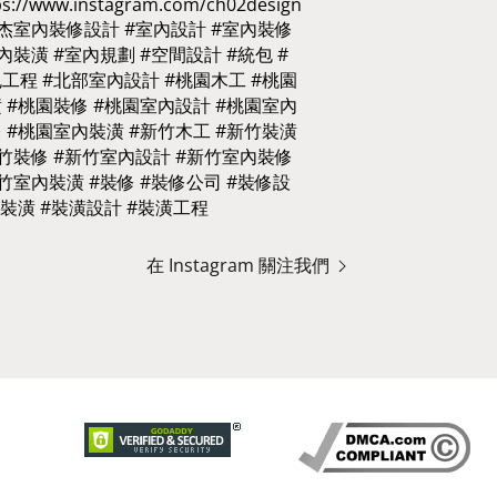
在 Instagram 關注我們